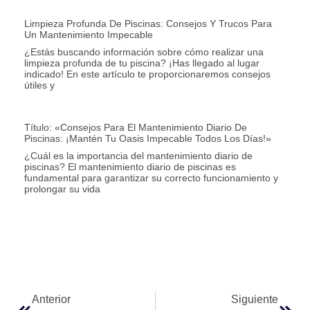
Limpieza Profunda De Piscinas: Consejos Y Trucos Para
Un Mantenimiento Impecable
¿Estás buscando información sobre cómo realizar una
limpieza profunda de tu piscina? ¡Has llegado al lugar
indicado! En este artículo te proporcionaremos consejos
útiles y
Título: «Consejos Para El Mantenimiento Diario De
Piscinas: ¡Mantén Tu Oasis Impecable Todos Los Días!»
¿Cuál es la importancia del mantenimiento diario de
piscinas? El mantenimiento diario de piscinas es
fundamental para garantizar su correcto funcionamiento y
prolongar su vida
Anterior
Siguiente