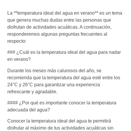
La **temperatura ideal del agua en verano** es un tema
que genera muchas dudas entre las personas que
disfrutan de actividades acuáticas. A continuación,
responderemos algunas preguntas frecuentes al
respecto:
### ¿Cuál es la temperatura ideal del agua para nadar
en verano?
Durante los meses más calurosos del año, se
recomienda que la temperatura del agua esté entre los
24°C y 26°C para garantizar una experiencia
refrescante y agradable.
#### ¿Por qué es importante conocer la temperatura
adecuada del agua?
Conocer la temperatura ideal del agua te permitirá
disfrutar al máximo de tus actividades acuáticas sin