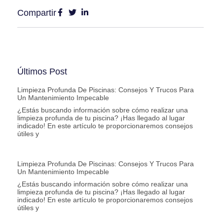
Compartir
Últimos Post
Limpieza Profunda De Piscinas: Consejos Y Trucos Para
Un Mantenimiento Impecable
¿Estás buscando información sobre cómo realizar una
limpieza profunda de tu piscina? ¡Has llegado al lugar
indicado! En este artículo te proporcionaremos consejos
útiles y
Limpieza Profunda De Piscinas: Consejos Y Trucos Para
Un Mantenimiento Impecable
¿Estás buscando información sobre cómo realizar una
limpieza profunda de tu piscina? ¡Has llegado al lugar
indicado! En este artículo te proporcionaremos consejos
útiles y