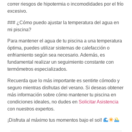
correr riesgos de hipotermia o incomodidades por el frío
excesivo.
### ¿Cómo puedo ajustar la temperatura del agua en
mi piscina?
Para mantener el agua de tu piscina a una temperatura
óptima, puedes utilizar sistemas de calefacción o
enfriamiento según sea necesario. Además, es
fundamental realizar un seguimiento constante con
termómetros especializados.
Recuerda que lo más importante es sentirte cómodo y
seguro mientras disfrutas del verano. Si deseas obtener
más información sobre cómo mantener tu piscina en
condiciones ideales, no dudes en
Solicitar Asistencia
con nuestros expertos.
¡Disfruta al máximo tus momentos bajo el sol!