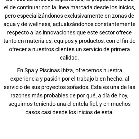
el de continuar con la línea marcada desde los inicios,
pero especializándonos exclusivamente en zonas de
agua y de wellness, actualizándonos constantemente
respecto a las innovaciones que este sector ofrece
tanto en materiales, equipos y productos, con el fin de
ofrecer a nuestros clientes un servicio de primera
calidad.
En Spa y Piscinas Ibiza, ofrecemos nuestra
experiencia y pasión por el trabajo bien hecho, al
servicio de sus proyectos soñados. Esta es una de las
razones más probables de por qué, a día de hoy,
seguimos teniendo una clientela fiel, y en muchos
casos casi desde los inicios de esta.