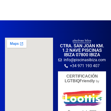
CTRA. SAN JOAN KM.
1.2 NAVE PISCINAS
IBIZA 07800 IBIZA
info@piscinasibiza.com
+34 971 193 407