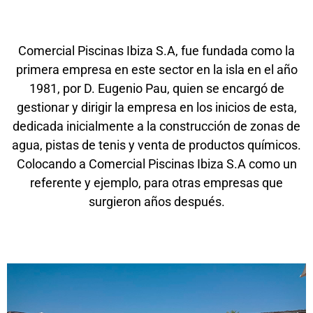
Comercial Piscinas Ibiza S.A, fue fundada como la
primera empresa en este sector en la isla en el año
1981, por D. Eugenio Pau, quien se encargó de
gestionar y dirigir la empresa en los inicios de esta,
dedicada inicialmente a la construcción de zonas de
agua, pistas de tenis y venta de productos químicos.
Colocando a Comercial Piscinas Ibiza S.A como un
referente y ejemplo, para otras empresas que
surgieron años después.