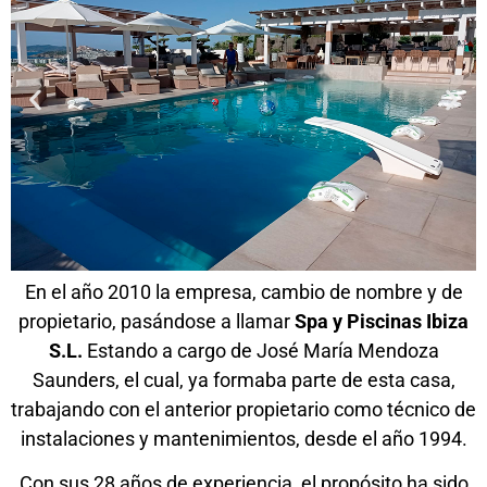
En el año 2010 la empresa, cambio de nombre y de
propietario, pasándose a llamar
Spa y Piscinas Ibiza
S.L.
Estando a cargo de José María Mendoza
Saunders, el cual, ya formaba parte de esta casa,
trabajando con el anterior propietario como técnico de
instalaciones y mantenimientos, desde el año 1994.
Con sus 28 años de experiencia, el propósito ha sido