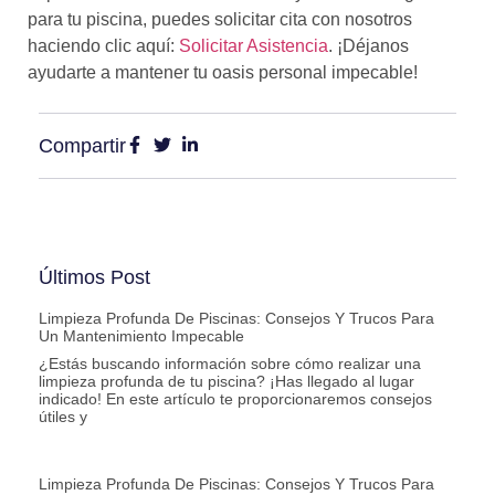
para tu piscina, puedes solicitar cita con nosotros
haciendo clic aquí:
Solicitar Asistencia
. ¡Déjanos
ayudarte a mantener tu oasis personal impecable!
Compartir
Últimos Post
Limpieza Profunda De Piscinas: Consejos Y Trucos Para
Un Mantenimiento Impecable
¿Estás buscando información sobre cómo realizar una
limpieza profunda de tu piscina? ¡Has llegado al lugar
indicado! En este artículo te proporcionaremos consejos
útiles y
Limpieza Profunda De Piscinas: Consejos Y Trucos Para