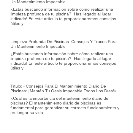
Un Mantenimiento Impecable
¿Estás buscando información sobre cómo realizar una
limpieza profunda de tu piscina? ¡Has llegado al lugar
indicado! En este artículo te proporcionaremos consejos
útiles y
Limpieza Profunda De Piscinas: Consejos Y Trucos Para
Un Mantenimiento Impecable
¿Estás buscando información sobre cómo realizar una
limpieza profunda de tu piscina? ¡Has llegado al lugar
indicado! En este artículo te proporcionaremos consejos
útiles y
Título: «Consejos Para El Mantenimiento Diario De
Piscinas: ¡Mantén Tu Oasis Impecable Todos Los Días!»
¿Cuál es la importancia del mantenimiento diario de
piscinas? El mantenimiento diario de piscinas es
fundamental para garantizar su correcto funcionamiento y
prolongar su vida