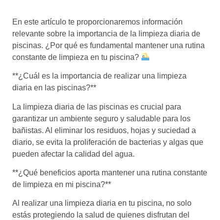
En este artículo te proporcionaremos información
relevante sobre la importancia de la limpieza diaria de
piscinas. ¿Por qué es fundamental mantener una rutina
constante de limpieza en tu piscina?
**¿Cuál es la importancia de realizar una limpieza
diaria en las piscinas?**
La limpieza diaria de las piscinas es crucial para
garantizar un ambiente seguro y saludable para los
bañistas. Al eliminar los residuos, hojas y suciedad a
diario, se evita la proliferación de bacterias y algas que
pueden afectar la calidad del agua.
**¿Qué beneficios aporta mantener una rutina constante
de limpieza en mi piscina?**
Al realizar una limpieza diaria en tu piscina, no solo
estás protegiendo la salud de quienes disfrutan del