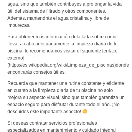
agua, sino que también contribuyes a prolongar la vida
útil del sistema de filtrado y otros componentes.
Además, mantendrás el agua cristalina y libre de
impurezas.
Para obtener más información detallada sobre cómo
llevar a cabo adecuadamente la limpieza diaria de tu
piscina, te recomendamos visitar el siguiente [enlace
externo]
(https://es.wikipedia.org/wiki/Limpieza_de_piscinas)donde
encontrarás consejos útiles.
Recuerda que mantener una rutina constante y eficiente
en cuanto a la limpieza diaria de tu piscina no solo
mejora su aspecto visual, sino que también garantiza un
espacio seguro para disfrutar durante todo el año. ¡No
descuides este importante aspecto!
Si deseas contratar servicios profesionales
especializados en mantenimiento y cuidado integral