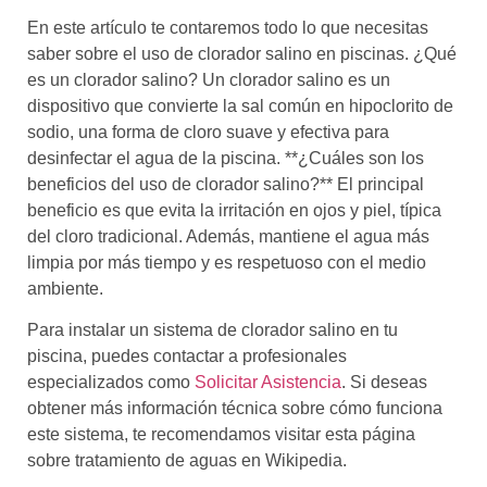
En este artículo te contaremos todo lo que necesitas
saber sobre el uso de clorador salino en piscinas. ¿Qué
es un clorador salino? Un clorador salino es un
dispositivo que convierte la sal común en hipoclorito de
sodio, una forma de cloro suave y efectiva para
desinfectar el agua de la piscina. **¿Cuáles son los
beneficios del uso de clorador salino?** El principal
beneficio es que evita la irritación en ojos y piel, típica
del cloro tradicional. Además, mantiene el agua más
limpia por más tiempo y es respetuoso con el medio
ambiente.
Para instalar un sistema de clorador salino en tu
piscina, puedes contactar a profesionales
especializados como
Solicitar Asistencia
. Si deseas
obtener más información técnica sobre cómo funciona
este sistema, te recomendamos visitar esta página
sobre tratamiento de aguas en Wikipedia.