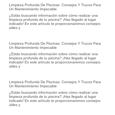
Limpieza Profunda De Piscinas: Consejos Y Trucos Para
Un Mantenimiento Impecable
¿Estás buscando información sobre cómo realizar una
limpieza profunda de tu piscina? ¡Has llegado al lugar
indicado! En este artículo te proporcionaremos consejos
útiles y
Limpieza Profunda De Piscinas: Consejos Y Trucos Para
Un Mantenimiento Impecable
¿Estás buscando información sobre cómo realizar una
limpieza profunda de tu piscina? ¡Has llegado al lugar
indicado! En este artículo te proporcionaremos consejos
útiles y
Limpieza Profunda De Piscinas: Consejos Y Trucos Para
Un Mantenimiento Impecable
¿Estás buscando información sobre cómo realizar una
limpieza profunda de tu piscina? ¡Has llegado al lugar
indicado! En este artículo te proporcionaremos consejos
útiles y