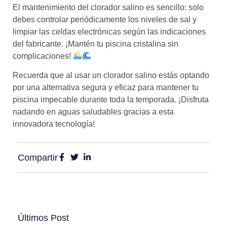
El mantenimiento del clorador salino es sencillo: solo
debes controlar periódicamente los niveles de sal y
limpiar las celdas electrónicas según las indicaciones
del fabricante. ¡Mantén tu piscina cristalina sin
complicaciones!
Recuerda que al usar un clorador salino estás optando
por una alternativa segura y eficaz para mantener tu
piscina impecable durante toda la temporada. ¡Disfruta
nadando en aguas saludables gracias a esta
innovadora tecnología!
Compartir
Últimos Post