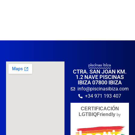
CTRA. SAN JOAN KM.
1.2 NAVE PISCINAS
IBIZA 07800 IBIZA
info@piscinasibiza.com
+34 971 193 407